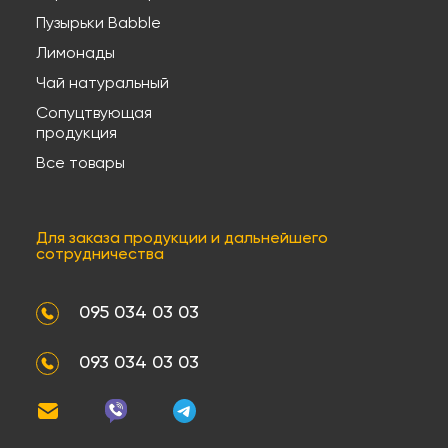
Пузырьки Babble
Лимонады
Чай натуральный
Сопуцтвующая
продукция
Все товары
Для заказа продукции и дальнейшего
сотрудничества
095 034 03 03
093 034 03 03