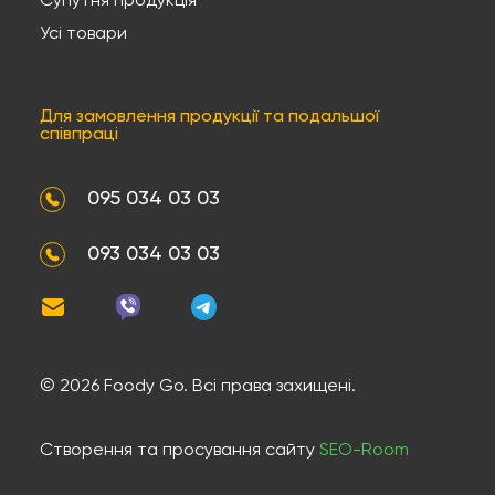
Супутня продукція
Усі товари
Для замовлення продукції та подальшої
співпраці
095 034 03 03
093 034 03 03
©
2026 Foody Go. Всі права захищені.
Створення та просування сайту
SEO-Room