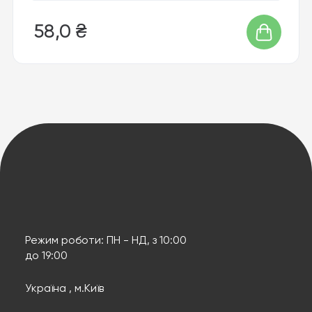
58,0 ₴
Режим роботи: ПН - НД, з 10:00
до 19:00
Україна , м.Київ