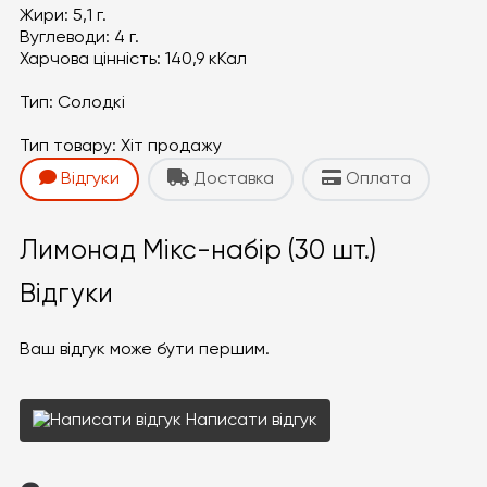
Жири:
5,1 г.
Вуглеводи:
4 г.
Харчова цінність:
140,9 кКал
Тип:
Солодкі
Тип товару:
Хіт продажу
Відгуки
Доставка
Оплата
Лимонад Мікс-набір (30 шт.)
Відгуки
Ваш відгук може бути першим.
Написати відгук