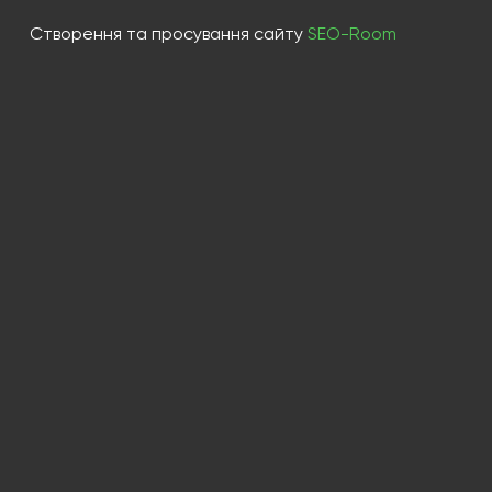
Створення та просування сайту
SEO-Room