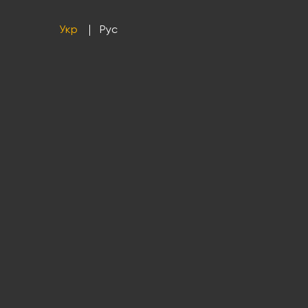
Укр
Рус