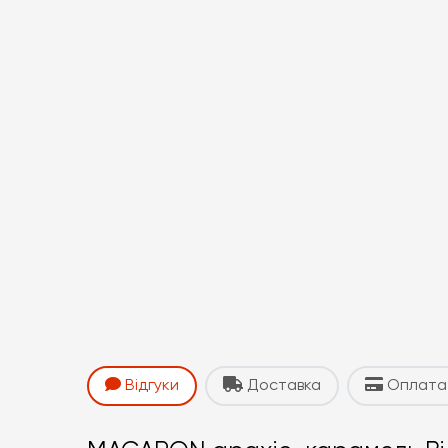
Відгуки
Доставка
Оплата