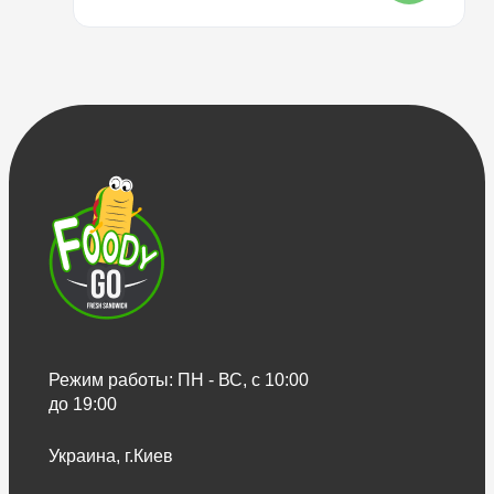
Режим работы: ПН - ВС, с 10:00
до 19:00
Украина, г.Киев