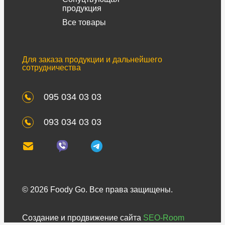
продукция
Все товары
Для заказа продукции и дальнейшего
сотрудничества
095 034 03 03
093 034 03 03
©
2026 Foody Go. Все права защищены.
Создание и продвижение сайта
SEO-Room